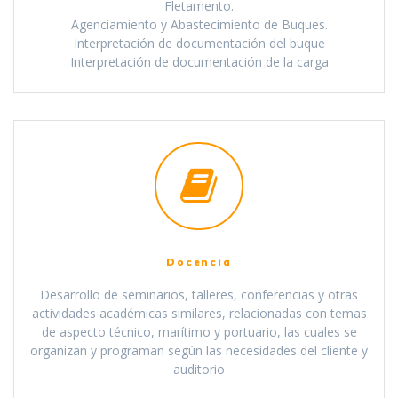
Fletamento.
Agenciamiento y Abastecimiento de Buques.
Interpretación de documentación del buque
Interpretación de documentación de la carga
Docencia
Desarrollo de seminarios, talleres, conferencias y otras
actividades académicas similares, relacionadas con temas
de aspecto técnico, marítimo y portuario, las cuales se
organizan y programan según las necesidades del cliente y
auditorio