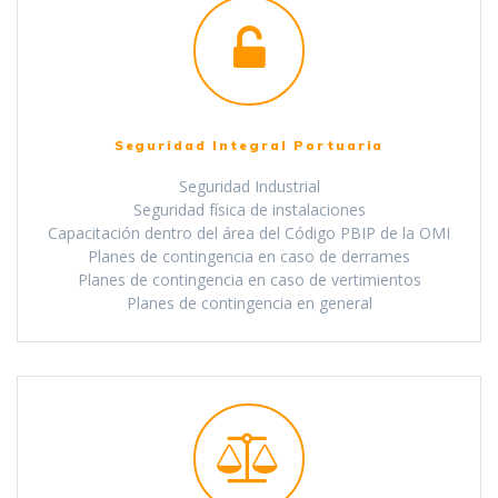
Seguridad Integral Portuaria
Seguridad Industrial
Seguridad física de instalaciones
Capacitación dentro del área del Código PBIP de la OMI
Planes de contingencia en caso de derrames
Planes de contingencia en caso de vertimientos
Planes de contingencia en general