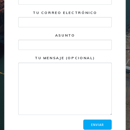
TU CORREO ELECTRÓNICO
ASUNTO
TU MENSAJE (OPCIONAL)