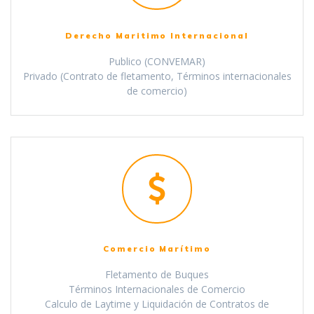
Derecho Maritimo Internacional
Publico (CONVEMAR)
Privado (Contrato de fletamento, Términos internacionales
de comercio)
Comercio Marítimo
Fletamento de Buques
Términos Internacionales de Comercio
Calculo de Laytime y Liquidación de Contratos de