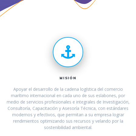
MISIÓN
Apoyar el desarrollo de la cadena logística del comercio
marítimo internacional en cada uno de sus eslabones, por
medio de servicios profesionales e integrales de Investigación,
Consultoría, Capacitación y Asesoría Técnica, con estándares
modernos y efectivos, que permitan a su empresa lograr
rendimientos optimizando sus recursos y velando por la
sostenibilidad ambiental.