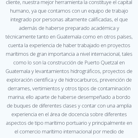
cliente, nuestra mejor herramienta la constituye el capital
humano, ya que contamos con un equipo de trabajo
integrado por personas altamente calificadas, el que
además de haberse preparado académica y
técnicamente tanto en Guatemala como en otros países,
cuenta la experiencia de haber trabajado en proyectos
marítimos de gran importancia a nivel internacional, tales
como lo son la construcción de Puerto Quetzal en
Guatemala y levantamientos hidrográficos, proyectos de
exploración científica y de hidrocarburos, prevención de
derrames, vertimientos y otros tipos de contaminación
marina; ello aparte de haberse desempeñado a bordo
de buques de diferentes clases y contar con una amplia
experiencia en el área de docencia sobre diferentes
aspectos de tipo marítimo portuario y principalmente en
el comercio marítimo internacional por medio de