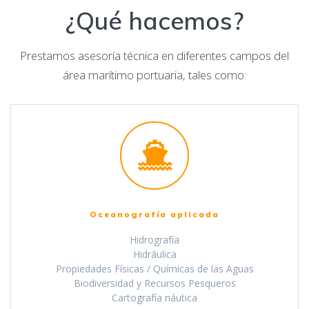
¿Qué hacemos?
Prestamos asesoría técnica en diferentes campos del
área marítimo portuaria, tales como:
Oceanografía aplicada
Hidrografía
Hidráulica
Propiedades Físicas / Químicas de las Aguas
Biodiversidad y Recursos Pesqueros
Cartografía náutica