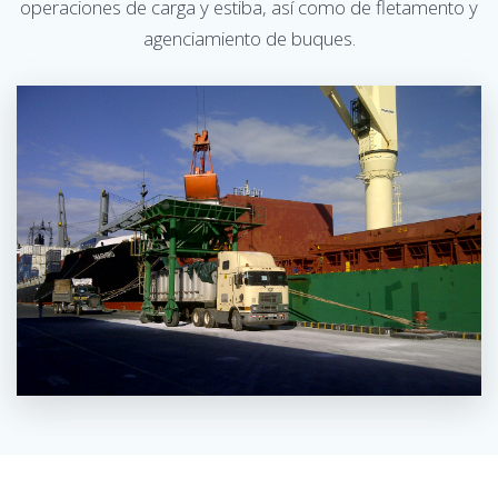
operaciones de carga y estiba, así como de fletamento y
agenciamiento de buques.