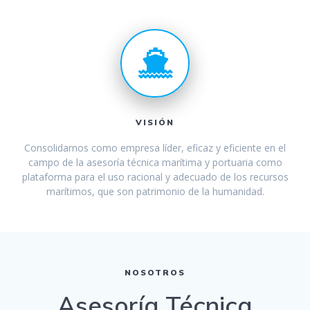
VISIÓN
Consolidarnos como empresa líder, eficaz y eficiente en el
campo de la asesoría técnica marítima y portuaria como
plataforma para el uso racional y adecuado de los recursos
marítimos, que son patrimonio de la humanidad.
NOSOTROS
Asesoría Técnica