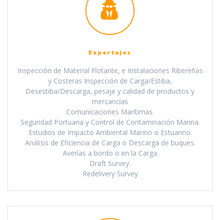
Expertajes
Inspección de Material Flotante, e Instalaciones Ribereñas
y Costeras Inspección de Carga/Estiba,
Desestiba/Descarga, pesaje y calidad de productos y
mercancías
Comunicaciones Marítimas.
Seguridad Portuaria y Control de Contaminación Marina.
Estudios de Impacto Ambiental Marino o Estuarino.
Análisis de Eficiencia de Carga o Descarga de buques.
Averías a bordo o en la Carga
Draft Survey.
Redelivery Survey