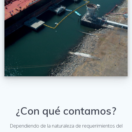
¿Con qué contamos?
Dependiendo de la naturaleza de requerimientos del