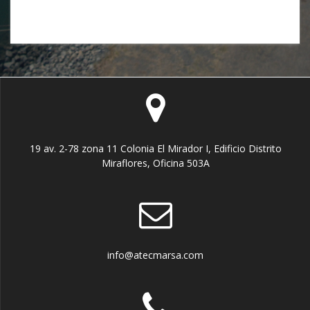
19 av. 2-78 zona 11 Colonia El Mirador I, Edificio Distrito
Miraflores, Oficina 503A
info@atecmarsa.com