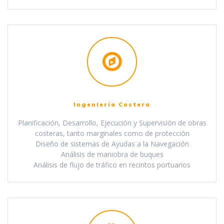
Ingeniería Costera
Planificación, Desarrollo, Ejecución y Supervisión de obras
costeras, tanto marginales como de protección
Diseño de sistemas de Ayudas a la Navegación
Análisis de maniobra de buques
Análisis de flujo de tráfico en recintos portuarios