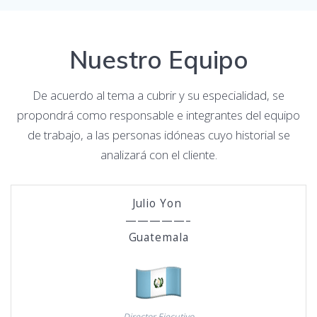
Nuestro Equipo
De acuerdo al tema a cubrir y su especialidad, se
propondrá como responsable e integrantes del equipo
de trabajo, a las personas idóneas cuyo historial se
analizará con el cliente.
Julio Yon
—————–
Guatemala
Director Ejecutivo