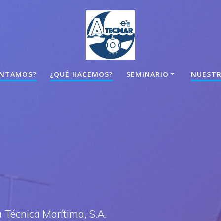
ONTAMOS?
¿QUÉ HACEMOS?
SEMINARIO
NUESTR
 Técnica Marítima, S.A.