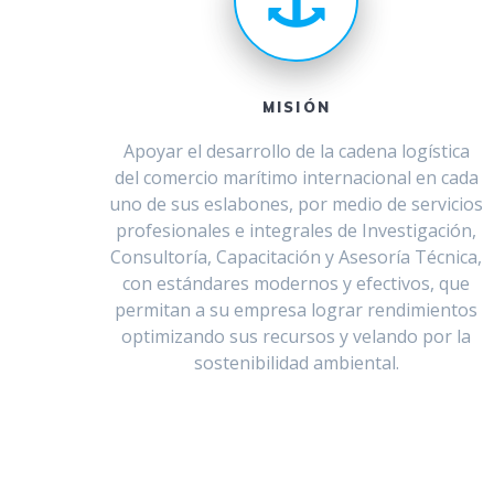
MISIÓN
Apoyar el desarrollo de la cadena logística
del comercio marítimo internacional en cada
uno de sus eslabones, por medio de servicios
profesionales e integrales de Investigación,
Consultoría, Capacitación y Asesoría Técnica,
con estándares modernos y efectivos, que
permitan a su empresa lograr rendimientos
optimizando sus recursos y velando por la
sostenibilidad ambiental.