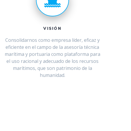
VISIÓN
Consolidarnos como empresa líder, eficaz y
eficiente en el campo de la asesoría técnica
marítima y portuaria como plataforma para
el uso racional y adecuado de los recursos
marítimos, que son patrimonio de la
humanidad.