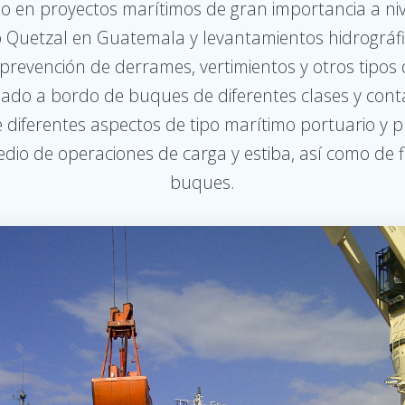
o en proyectos marítimos de gran importancia a nive
o Quetzal en Guatemala y levantamientos hidrográfi
, prevención de derrames, vertimientos y otros tipos
do a bordo de buques de diferentes clases y conta
 diferentes aspectos de tipo marítimo portuario y 
dio de operaciones de carga y estiba, así como de
buques.