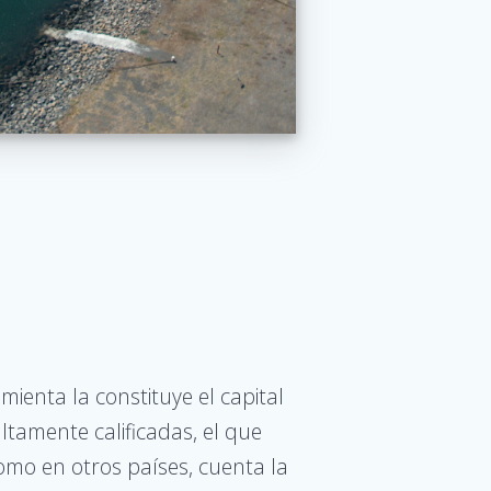
ienta la constituye el capital
tamente calificadas, el que
o en otros países, cuenta la