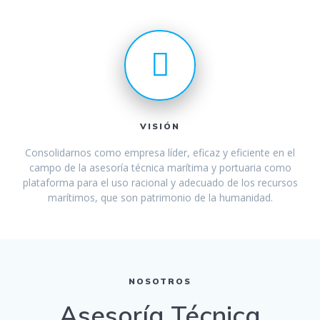
VISIÓN
Consolidarnos como empresa líder, eficaz y eficiente en el
campo de la asesoría técnica marítima y portuaria como
plataforma para el uso racional y adecuado de los recursos
marítimos, que son patrimonio de la humanidad.
NOSOTROS
Asesoría Técnica