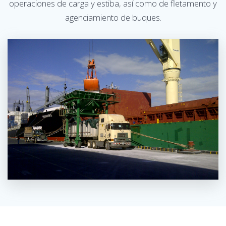
operaciones de carga y estiba, así como de fletamento y
agenciamiento de buques.