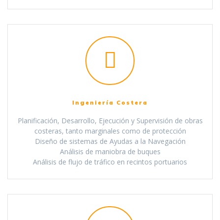
Ingeniería Costera
Planificación, Desarrollo, Ejecución y Supervisión de obras
costeras, tanto marginales como de protección
Diseño de sistemas de Ayudas a la Navegación
Análisis de maniobra de buques
Análisis de flujo de tráfico en recintos portuarios