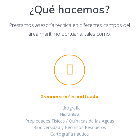
¿Qué hacemos?
Prestamos asesoría técnica en diferentes campos del
área marítimo portuaria, tales como:
Oceanografía aplicada
Hidrografía
Hidráulica
Propiedades Físicas / Químicas de las Aguas
Biodiversidad y Recursos Pesqueros
Cartografía náutica