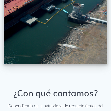
¿Con qué contamos?
Dependiendo de la naturaleza de requerimientos del