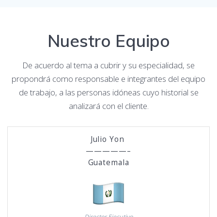
Nuestro Equipo
De acuerdo al tema a cubrir y su especialidad, se
propondrá como responsable e integrantes del equipo
de trabajo, a las personas idóneas cuyo historial se
analizará con el cliente.
Julio Yon
—————–
Guatemala
Director Ejecutivo