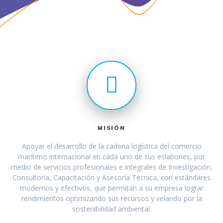
MISIÓN
Apoyar el desarrollo de la cadena logística del comercio
marítimo internacional en cada uno de sus eslabones, por
medio de servicios profesionales e integrales de Investigación,
Consultoría, Capacitación y Asesoría Técnica, con estándares
modernos y efectivos, que permitan a su empresa lograr
rendimientos optimizando sus recursos y velando por la
sostenibilidad ambiental.