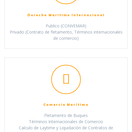
Derecho Maritimo Internacional
Publico (CONVEMAR)
Privado (Contrato de fletamento, Términos internacionales
de comercio)
Comercio Marítimo
Fletamento de Buques
Términos Internacionales de Comercio
Calculo de Laytime y Liquidación de Contratos de