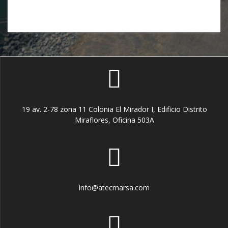
19 av. 2-78 zona 11 Colonia El Mirador I, Edificio Distrito
Miraflores, Oficina 503A
info@atecmarsa.com