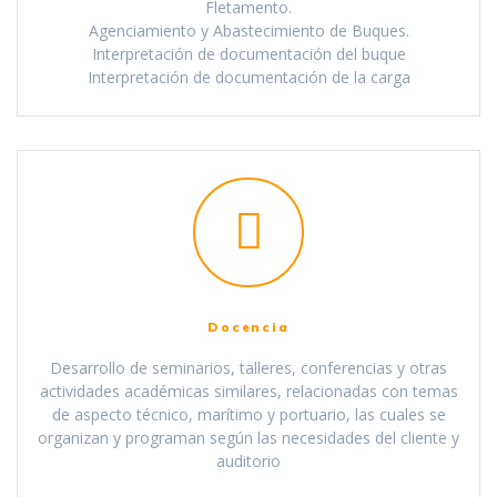
Fletamento.
Agenciamiento y Abastecimiento de Buques.
Interpretación de documentación del buque
Interpretación de documentación de la carga
Docencia
Desarrollo de seminarios, talleres, conferencias y otras
actividades académicas similares, relacionadas con temas
de aspecto técnico, marítimo y portuario, las cuales se
organizan y programan según las necesidades del cliente y
auditorio