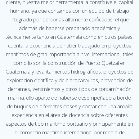
cliente, nuestra mejor herramienta la constituye el capital
humano, ya que contamos con un equipo de trabajo
integrado por personas altamente calificadas, el que
además de haberse preparado académica y
técnicamente tanto en Guatemala como en otros países,
cuenta la experiencia de haber trabajado en proyectos
marítimos de gran importancia a nivel internacional, tales
como lo son la construcción de Puerto Quetzal en
Guatemala y levantamientos hidrográficos, proyectos de
exploración científica y de hidrocarburos, prevención de
derrames, vertimientos y otros tipos de contaminación
marina; ello aparte de haberse desempeñado a bordo
de buques de diferentes clases y contar con una amplia
experiencia en el área de docencia sobre diferentes
aspectos de tipo marítimo portuario y principalmente en
el comercio marítimo internacional por medio de