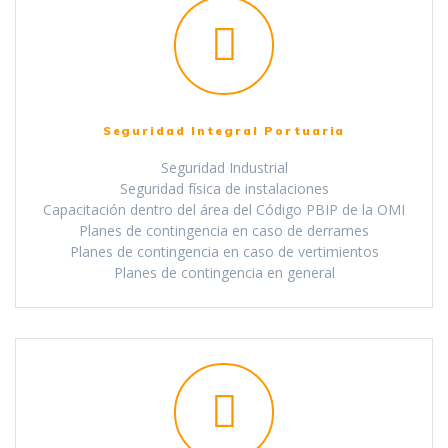
Seguridad Integral Portuaria
Seguridad Industrial
Seguridad física de instalaciones
Capacitación dentro del área del Código PBIP de la OMI
Planes de contingencia en caso de derrames
Planes de contingencia en caso de vertimientos
Planes de contingencia en general