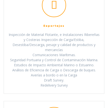
Expertajes
Inspección de Material Flotante, e Instalaciones Ribereñas
y Costeras Inspección de Carga/Estiba,
Desestiba/Descarga, pesaje y calidad de productos y
mercancías
Comunicaciones Marítimas.
Seguridad Portuaria y Control de Contaminación Marina.
Estudios de Impacto Ambiental Marino o Estuarino.
Análisis de Eficiencia de Carga o Descarga de buques.
Averías a bordo o en la Carga
Draft Survey.
Redelivery Survey