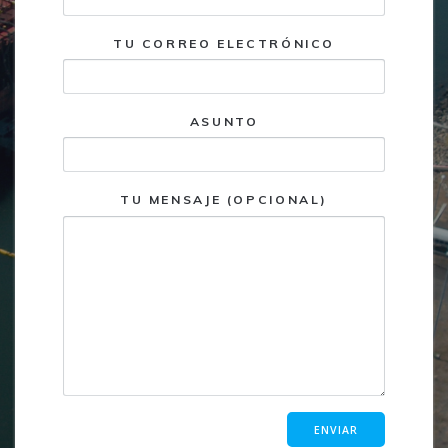
TU CORREO ELECTRÓNICO
ASUNTO
TU MENSAJE (OPCIONAL)