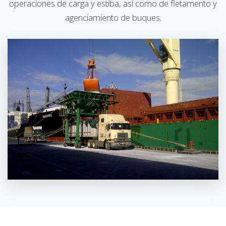
operaciones de carga y estiba, así como de fletamento y
agenciamiento de buques.