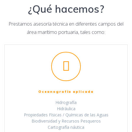
¿Qué hacemos?
Prestamos asesoría técnica en diferentes campos del
área marítimo portuaria, tales como:
Oceanografía aplicada
Hidrografía
Hidráulica
Propiedades Físicas / Químicas de las Aguas
Biodiversidad y Recursos Pesqueros
Cartografía náutica