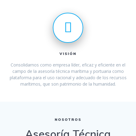
VISIÓN
Consolidarnos como empresa líder, eficaz y eficiente en el
campo de la asesoría técnica marítima y portuaria como
plataforma para el uso racional y adecuado de los recursos
marítimos, que son patrimonio de la humanidad.
NOSOTROS
Asesoría Técnica