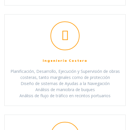
Ingeniería Costera
Planificación, Desarrollo, Ejecución y Supervisión de obras
costeras, tanto marginales como de protección
Diseño de sistemas de Ayudas a la Navegación
Análisis de maniobra de buques
Análisis de flujo de tráfico en recintos portuarios