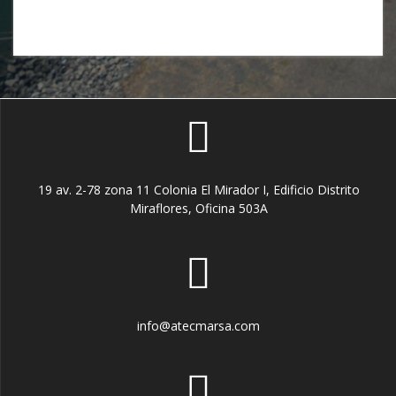
19 av. 2-78 zona 11 Colonia El Mirador I, Edificio Distrito
Miraflores, Oficina 503A
info@atecmarsa.com