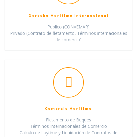
Derecho Maritimo Internacional
Publico (CONVEMAR)
Privado (Contrato de fletamento, Términos internacionales
de comercio)
Comercio Marítimo
Fletamento de Buques
Términos Internacionales de Comercio
Calculo de Laytime y Liquidación de Contratos de