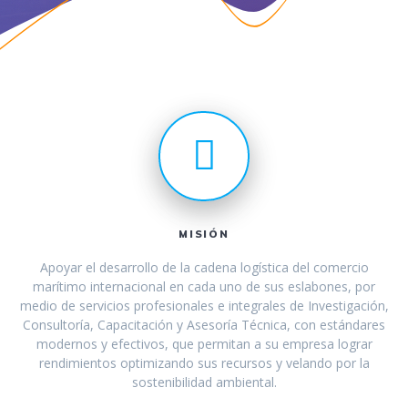
MISIÓN
Apoyar el desarrollo de la cadena logística del comercio
marítimo internacional en cada uno de sus eslabones, por
medio de servicios profesionales e integrales de Investigación,
Consultoría, Capacitación y Asesoría Técnica, con estándares
modernos y efectivos, que permitan a su empresa lograr
rendimientos optimizando sus recursos y velando por la
sostenibilidad ambiental.