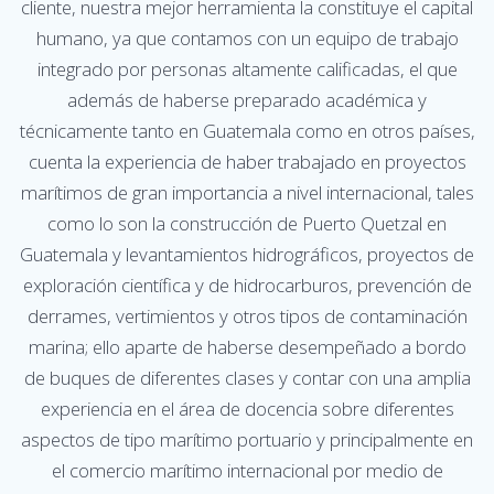
cliente, nuestra mejor herramienta la constituye el capital
humano, ya que contamos con un equipo de trabajo
integrado por personas altamente calificadas, el que
además de haberse preparado académica y
técnicamente tanto en Guatemala como en otros países,
cuenta la experiencia de haber trabajado en proyectos
marítimos de gran importancia a nivel internacional, tales
como lo son la construcción de Puerto Quetzal en
Guatemala y levantamientos hidrográficos, proyectos de
exploración científica y de hidrocarburos, prevención de
derrames, vertimientos y otros tipos de contaminación
marina; ello aparte de haberse desempeñado a bordo
de buques de diferentes clases y contar con una amplia
experiencia en el área de docencia sobre diferentes
aspectos de tipo marítimo portuario y principalmente en
el comercio marítimo internacional por medio de