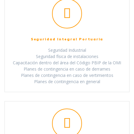
Seguridad Integral Portuaria
Seguridad Industrial
Seguridad física de instalaciones
Capacitación dentro del área del Código PBIP de la OMI
Planes de contingencia en caso de derrames
Planes de contingencia en caso de vertimientos
Planes de contingencia en general