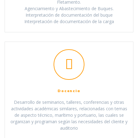
Fletamento.
Agenciamiento y Abastecimiento de Buques.
Interpretación de documentación del buque
Interpretación de documentación de la carga
Docencia
Desarrollo de seminarios, talleres, conferencias y otras
actividades académicas similares, relacionadas con temas
de aspecto técnico, marítimo y portuario, las cuales se
organizan y programan según las necesidades del cliente y
auditorio