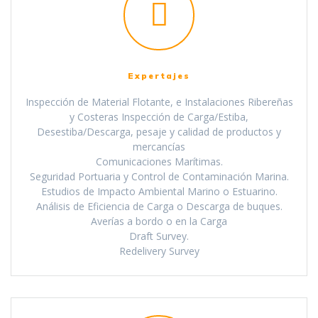
Expertajes
Inspección de Material Flotante, e Instalaciones Ribereñas
y Costeras Inspección de Carga/Estiba,
Desestiba/Descarga, pesaje y calidad de productos y
mercancías
Comunicaciones Marítimas.
Seguridad Portuaria y Control de Contaminación Marina.
Estudios de Impacto Ambiental Marino o Estuarino.
Análisis de Eficiencia de Carga o Descarga de buques.
Averías a bordo o en la Carga
Draft Survey.
Redelivery Survey