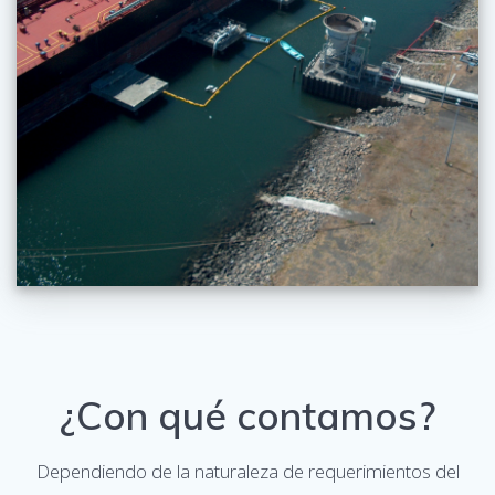
¿Con qué contamos?
Dependiendo de la naturaleza de requerimientos del