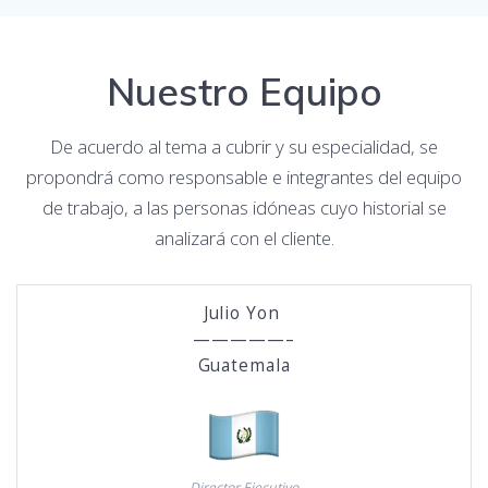
Nuestro Equipo
De acuerdo al tema a cubrir y su especialidad, se
propondrá como responsable e integrantes del equipo
de trabajo, a las personas idóneas cuyo historial se
analizará con el cliente.
Julio Yon
—————–
Guatemala
Director Ejecutivo