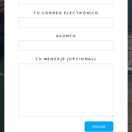
TU CORREO ELECTRÓNICO
ASUNTO
TU MENSAJE (OPCIONAL)