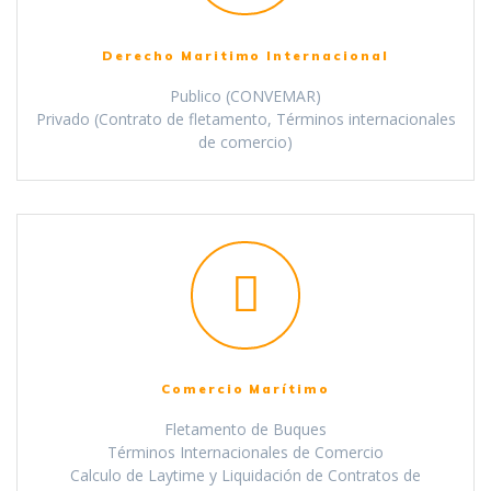
Derecho Maritimo Internacional
Publico (CONVEMAR)
Privado (Contrato de fletamento, Términos internacionales
de comercio)
Comercio Marítimo
Fletamento de Buques
Términos Internacionales de Comercio
Calculo de Laytime y Liquidación de Contratos de