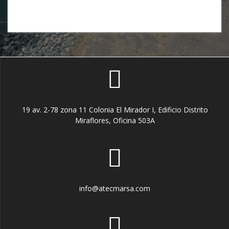
19 av. 2-78 zona 11 Colonia El Mirador I, Edificio Distrito
Miraflores, Oficina 503A
info@atecmarsa.com