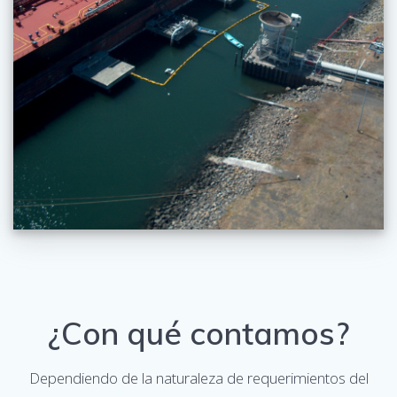
¿Con qué contamos?
Dependiendo de la naturaleza de requerimientos del