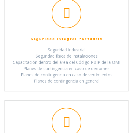
Seguridad Integral Portuaria
Seguridad Industrial
Seguridad física de instalaciones
Capacitación dentro del área del Código PBIP de la OMI
Planes de contingencia en caso de derrames
Planes de contingencia en caso de vertimientos
Planes de contingencia en general