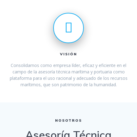
VISIÓN
Consolidarnos como empresa líder, eficaz y eficiente en el
campo de la asesoría técnica marítima y portuaria como
plataforma para el uso racional y adecuado de los recursos
marítimos, que son patrimonio de la humanidad.
NOSOTROS
Asesoría Técnica