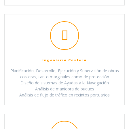
Ingeniería Costera
Planificación, Desarrollo, Ejecución y Supervisión de obras
costeras, tanto marginales como de protección
Diseño de sistemas de Ayudas a la Navegación
Análisis de maniobra de buques
Análisis de flujo de tráfico en recintos portuarios