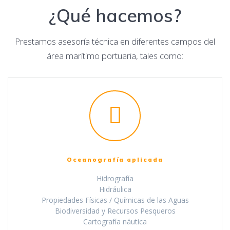
¿Qué hacemos?
Prestamos asesoría técnica en diferentes campos del
área marítimo portuaria, tales como:
Oceanografía aplicada
Hidrografía
Hidráulica
Propiedades Físicas / Químicas de las Aguas
Biodiversidad y Recursos Pesqueros
Cartografía náutica