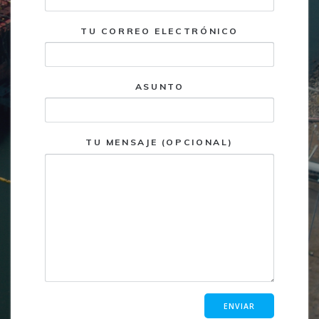
TU CORREO ELECTRÓNICO
ASUNTO
TU MENSAJE (OPCIONAL)