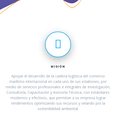
MISIÓN
Apoyar el desarrollo de la cadena logística del comercio
marítimo internacional en cada uno de sus eslabones, por
medio de servicios profesionales e integrales de Investigación,
Consultoría, Capacitación y Asesoría Técnica, con estándares
modernos y efectivos, que permitan a su empresa lograr
rendimientos optimizando sus recursos y velando por la
sostenibilidad ambiental.