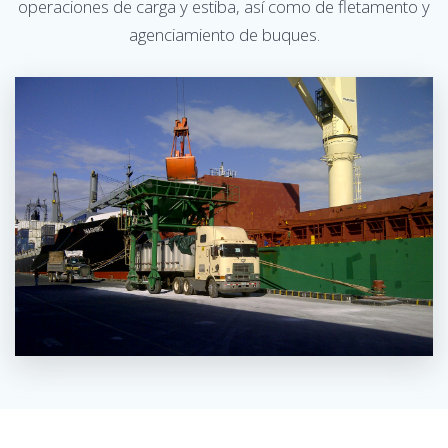
operaciones de carga y estiba, así como de fletamento y
agenciamiento de buques.