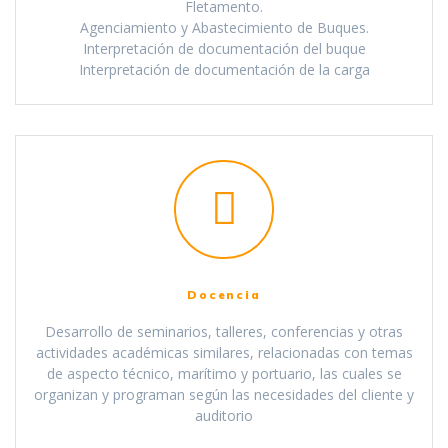
Fletamento.
Agenciamiento y Abastecimiento de Buques.
Interpretación de documentación del buque
Interpretación de documentación de la carga
Docencia
Desarrollo de seminarios, talleres, conferencias y otras
actividades académicas similares, relacionadas con temas
de aspecto técnico, marítimo y portuario, las cuales se
organizan y programan según las necesidades del cliente y
auditorio