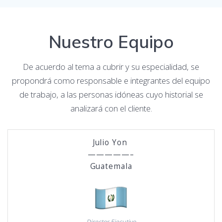
Nuestro Equipo
De acuerdo al tema a cubrir y su especialidad, se
propondrá como responsable e integrantes del equipo
de trabajo, a las personas idóneas cuyo historial se
analizará con el cliente.
Julio Yon
—————–
Guatemala
Director Ejecutivo