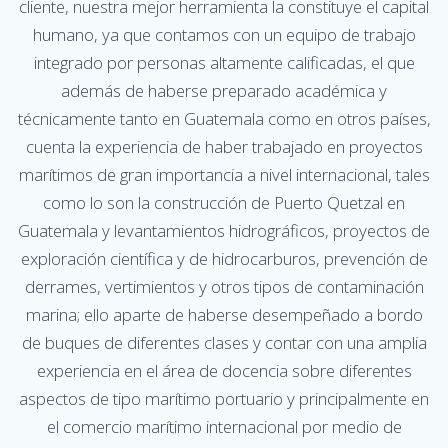
cliente, nuestra mejor herramienta la constituye el capital
humano, ya que contamos con un equipo de trabajo
integrado por personas altamente calificadas, el que
además de haberse preparado académica y
técnicamente tanto en Guatemala como en otros países,
cuenta la experiencia de haber trabajado en proyectos
marítimos de gran importancia a nivel internacional, tales
como lo son la construcción de Puerto Quetzal en
Guatemala y levantamientos hidrográficos, proyectos de
exploración científica y de hidrocarburos, prevención de
derrames, vertimientos y otros tipos de contaminación
marina; ello aparte de haberse desempeñado a bordo
de buques de diferentes clases y contar con una amplia
experiencia en el área de docencia sobre diferentes
aspectos de tipo marítimo portuario y principalmente en
el comercio marítimo internacional por medio de