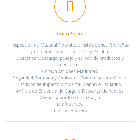
Expertajes
Inspección de Material Flotante, e Instalaciones Ribereñas
y Costeras Inspección de Carga/Estiba,
Desestiba/Descarga, pesaje y calidad de productos y
mercancías
Comunicaciones Marítimas.
Seguridad Portuaria y Control de Contaminación Marina.
Estudios de Impacto Ambiental Marino o Estuarino.
Análisis de Eficiencia de Carga o Descarga de buques.
Averías a bordo o en la Carga
Draft Survey.
Redelivery Survey