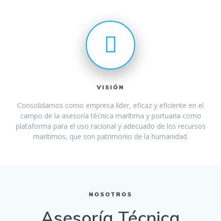
VISIÓN
Consolidarnos como empresa líder, eficaz y eficiente en el
campo de la asesoría técnica marítima y portuaria como
plataforma para el uso racional y adecuado de los recursos
marítimos, que son patrimonio de la humanidad.
NOSOTROS
Asesoría Técnica