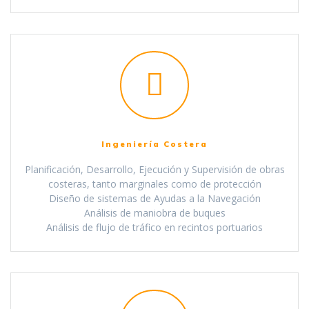
Ingeniería Costera
Planificación, Desarrollo, Ejecución y Supervisión de obras
costeras, tanto marginales como de protección
Diseño de sistemas de Ayudas a la Navegación
Análisis de maniobra de buques
Análisis de flujo de tráfico en recintos portuarios