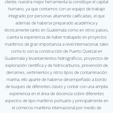
cliente, nuestra mejor herramienta la constituye el capital
humano, ya que contamos con un equipo de trabajo
integrado por personas altamente calificadas, el que
además de haberse preparado académica y
técnicamente tanto en Guatemala como en otros países,
cuenta la experiencia de haber trabajado en proyectos
marítimos de gran importancia a nivel internacional, tales
como lo son la construcción de Puerto Quetzal en
Guatemala y levantamientos hidrográficos, proyectos de
exploración científica y de hidrocarburos, prevención de
derrames, vertimientos y otros tipos de contaminación
marina; ello aparte de haberse desempeñado a bordo
de buques de diferentes clases y contar con una amplia
experiencia en el área de docencia sobre diferentes
aspectos de tipo marítimo portuario y principalmente en
el comercio marítimo internacional por medio de