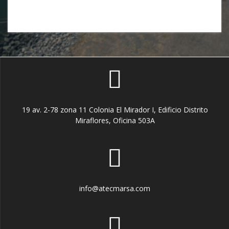
19 av. 2-78 zona 11 Colonia El Mirador I, Edificio Distrito
Miraflores, Oficina 503A
info@atecmarsa.com