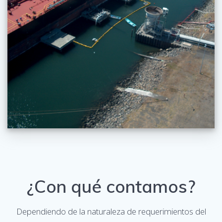
¿Con qué contamos?
Dependiendo de la naturaleza de requerimientos del