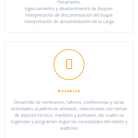
Fletamento.
Agenciamiento y Abastecimiento de Buques.
Interpretación de documentación del buque
Interpretación de documentación de la carga
Docencia
Desarrollo de seminarios, talleres, conferencias y otras
actividades académicas similares, relacionadas con temas
de aspecto técnico, marítimo y portuario, las cuales se
organizan y programan según las necesidades del cliente y
auditorio