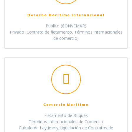
Derecho Maritimo Internacional
Publico (CONVEMAR)
Privado (Contrato de fletamento, Términos internacionales
de comercio)
Comercio Marítimo
Fletamento de Buques
Términos Internacionales de Comercio
Calculo de Laytime y Liquidación de Contratos de