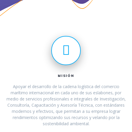
MISIÓN
Apoyar el desarrollo de la cadena logística del comercio
marítimo internacional en cada uno de sus eslabones, por
medio de servicios profesionales e integrales de Investigación,
Consultoría, Capacitación y Asesoría Técnica, con estándares
modernos y efectivos, que permitan a su empresa lograr
rendimientos optimizando sus recursos y velando por la
sostenibilidad ambiental.