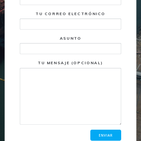
TU CORREO ELECTRÓNICO
ASUNTO
TU MENSAJE (OPCIONAL)