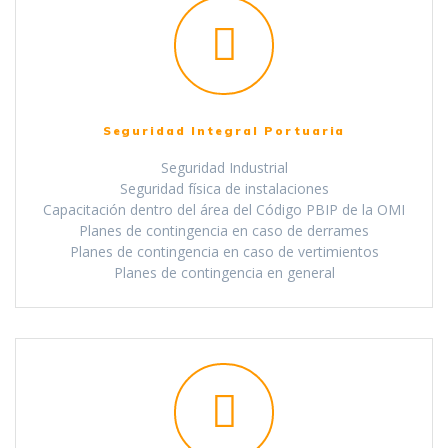
Seguridad Integral Portuaria
Seguridad Industrial
Seguridad física de instalaciones
Capacitación dentro del área del Código PBIP de la OMI
Planes de contingencia en caso de derrames
Planes de contingencia en caso de vertimientos
Planes de contingencia en general