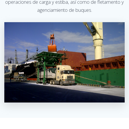
operaciones de carga y estiba, así como de fletamento y
agenciamiento de buques.