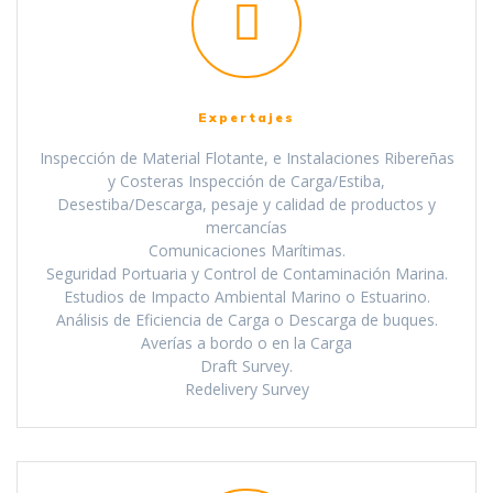
Expertajes
Inspección de Material Flotante, e Instalaciones Ribereñas
y Costeras Inspección de Carga/Estiba,
Desestiba/Descarga, pesaje y calidad de productos y
mercancías
Comunicaciones Marítimas.
Seguridad Portuaria y Control de Contaminación Marina.
Estudios de Impacto Ambiental Marino o Estuarino.
Análisis de Eficiencia de Carga o Descarga de buques.
Averías a bordo o en la Carga
Draft Survey.
Redelivery Survey