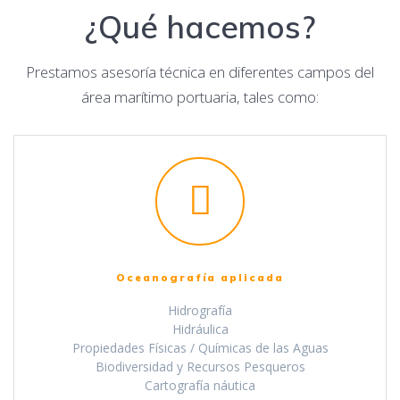
¿Qué hacemos?
Prestamos asesoría técnica en diferentes campos del
área marítimo portuaria, tales como:
Oceanografía aplicada
Hidrografía
Hidráulica
Propiedades Físicas / Químicas de las Aguas
Biodiversidad y Recursos Pesqueros
Cartografía náutica