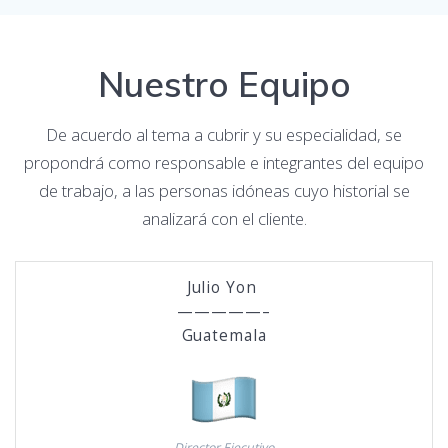
Nuestro Equipo
De acuerdo al tema a cubrir y su especialidad, se
propondrá como responsable e integrantes del equipo
de trabajo, a las personas idóneas cuyo historial se
analizará con el cliente.
Julio Yon
—————–
Guatemala
Director Ejecutivo